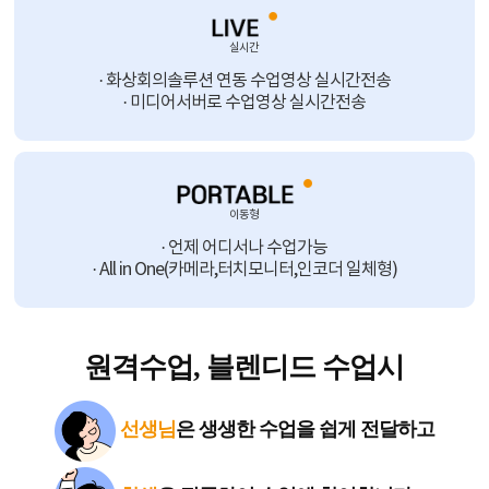
실시간
· 화상회의솔루션 연동 수업영상 실시간전송
· 미디어서버로 수업영상 실시간전송
이동형
· 언제 어디서나 수업가능
· All in One(카메라,터치모니터,인코더 일체형)
원격수업, 블렌디드 수업시
선생님
은 생생한 수업을 쉽게 전달하고